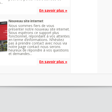
..
En savoir plus »
Nouveau site internet
Nous sommes fiers de vous
présenter notre nouveau site internet.
Nous espérons ce support plus
fonctionnel, répondant à vos attentes
en terme d’informations. N’hésitez
pas à prendre contact avec nous via
notre page contact nous serons
heureux de répondre à vos questions
et demandes...
En savoir plus »