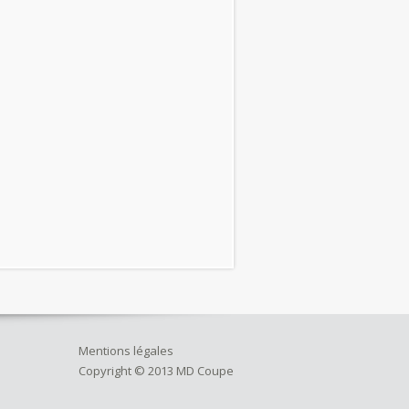
Mentions légales
Copyright © 2013 MD Coupe