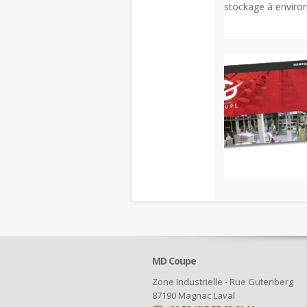
stockage à environ.
MD Coupe
Zone Industrielle - Rue Gutenberg
87190 Magnac Laval