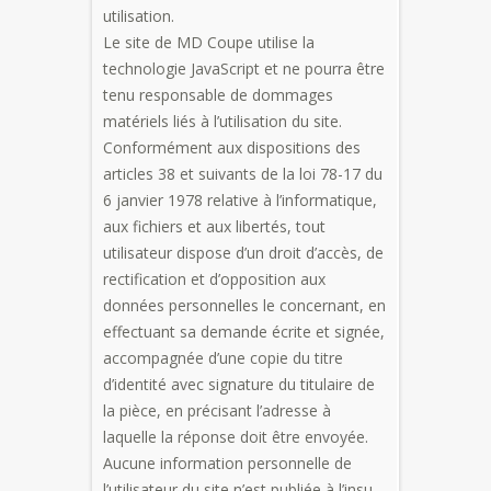
utilisation.
Le site de MD Coupe utilise la
technologie JavaScript et ne pourra être
tenu responsable de dommages
matériels liés à l’utilisation du site.
Conformément aux dispositions des
articles 38 et suivants de la loi 78-17 du
6 janvier 1978 relative à l’informatique,
aux fichiers et aux libertés, tout
utilisateur dispose d’un droit d’accès, de
rectification et d’opposition aux
données personnelles le concernant, en
effectuant sa demande écrite et signée,
accompagnée d’une copie du titre
d’identité avec signature du titulaire de
la pièce, en précisant l’adresse à
laquelle la réponse doit être envoyée.
Aucune information personnelle de
l’utilisateur du site n’est publiée à l’insu