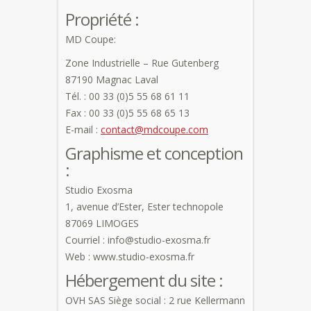
Propriété :
MD Coupe:
Zone Industrielle – Rue Gutenberg
87190 Magnac Laval
Tél. : 00 33 (0)5 55 68 61 11
Fax : 00 33 (0)5 55 68 65 13
E-mail :
contact@mdcoupe.com
Graphisme et conception
:
Studio Exosma
1, avenue d’Ester, Ester technopole
87069 LIMOGES
Courriel : info@studio-exosma.fr
Web : www.studio-exosma.fr
Hébergement du site :
OVH SAS Siège social : 2 rue Kellermann