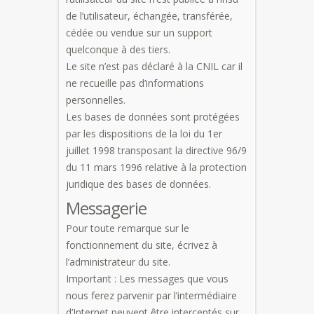
de l’utilisateur, échangée, transférée,
cédée ou vendue sur un support
quelconque à des tiers.
Le site n’est pas déclaré à la CNIL car il
ne recueille pas d’informations
personnelles.
Les bases de données sont protégées
par les dispositions de la loi du 1er
juillet 1998 transposant la directive 96/9
du 11 mars 1996 relative à la protection
juridique des bases de données.
Messagerie
Pour toute remarque sur le
fonctionnement du site, écrivez à
l’administrateur du site.
Important : Les messages que vous
nous ferez parvenir par l’intermédiaire
d’Internet peuvent être interceptés sur