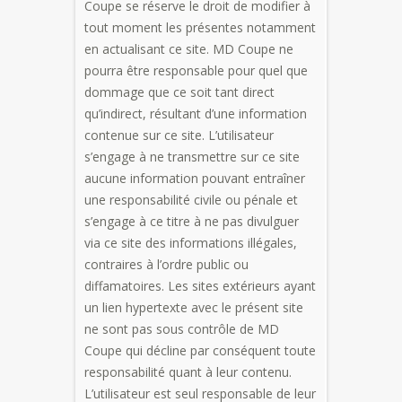
Coupe se réserve le droit de modifier à
tout moment les présentes notamment
en actualisant ce site. MD Coupe ne
pourra être responsable pour quel que
dommage que ce soit tant direct
qu’indirect, résultant d’une information
contenue sur ce site. L’utilisateur
s’engage à ne transmettre sur ce site
aucune information pouvant entraîner
une responsabilité civile ou pénale et
s’engage à ce titre à ne pas divulguer
via ce site des informations illégales,
contraires à l’ordre public ou
diffamatoires. Les sites extérieurs ayant
un lien hypertexte avec le présent site
ne sont pas sous contrôle de MD
Coupe qui décline par conséquent toute
responsabilité quant à leur contenu.
L’utilisateur est seul responsable de leur