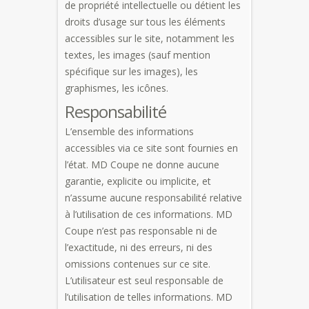
de propriété intellectuelle ou détient les
droits d’usage sur tous les éléments
accessibles sur le site, notamment les
textes, les images (sauf mention
spécifique sur les images), les
graphismes, les icônes.
Responsabilité
L’ensemble des informations
accessibles via ce site sont fournies en
l’état. MD Coupe ne donne aucune
garantie, explicite ou implicite, et
n’assume aucune responsabilité relative
à l’utilisation de ces informations. MD
Coupe n’est pas responsable ni de
l’exactitude, ni des erreurs, ni des
omissions contenues sur ce site.
L’utilisateur est seul responsable de
l’utilisation de telles informations. MD