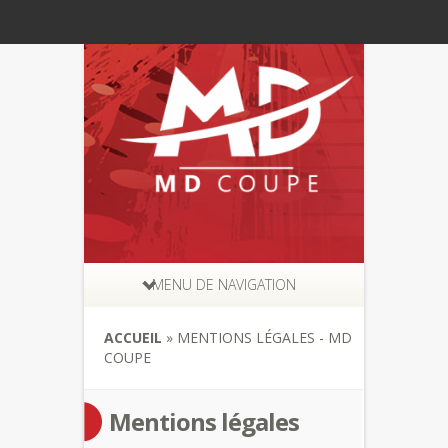
MENU DE NAVIGATION
ACCUEIL
»
MENTIONS LÉGALES - MD
COUPE
Mentions légales