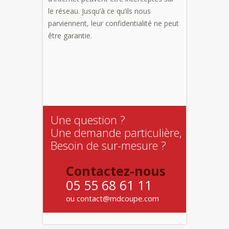
le réseau. Jusqu’à ce qu’ils nous
parviennent, leur confidentialité ne peut
être garantie.
Une question ?
Une demande particulière,
Besoin de sur-mesure ?
Contactez-nous
05 55 68 61 11
ou contact@mdcoupe.com