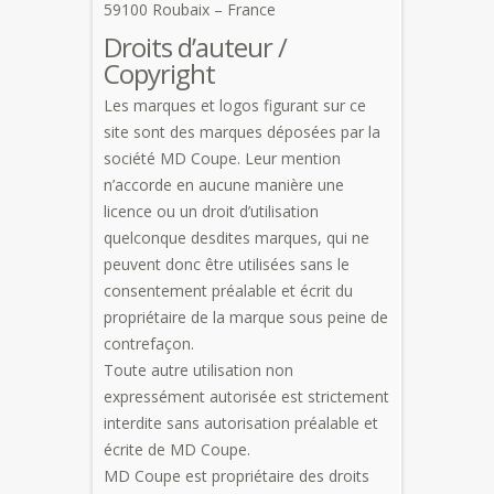
59100 Roubaix – France
Droits d’auteur /
Copyright
Les marques et logos figurant sur ce
site sont des marques déposées par la
société MD Coupe. Leur mention
n’accorde en aucune manière une
licence ou un droit d’utilisation
quelconque desdites marques, qui ne
peuvent donc être utilisées sans le
consentement préalable et écrit du
propriétaire de la marque sous peine de
contrefaçon.
Toute autre utilisation non
expressément autorisée est strictement
interdite sans autorisation préalable et
écrite de MD Coupe.
MD Coupe est propriétaire des droits